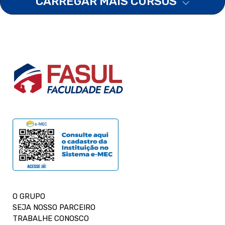
CARREGAR MAIS CURSOS
O GRUPO
SEJA NOSSO PARCEIRO
TRABALHE CONOSCO