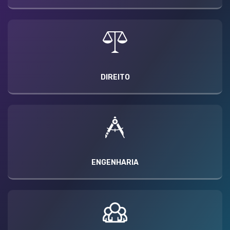
DIREITO
ENGENHARIA