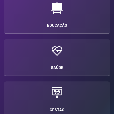
EDUCAÇÃO
SAÚDE
GESTÃO