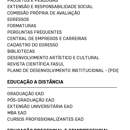
PROJETOS E PESQUISAS
EXTENSÃO E RESPONSABILIDADE SOCIAL
COMISSÃO PRÓPRIA DE AVALIAÇÃO
EGRESSOS
FORMATURAS
PERGUNTAS FREQUENTES
CENTRAL DE EMPREGOS E CARREIRAS
CADASTRO DO EGRESSO
BIBLIOTECAS
DESENVOLVIMENTO ARTÍSTICO E CULTURAL
REVISTA CIENTÍFICA FASUL
PLANO DE DESENVOLVIMENTO INSTITUCIONAL - (PDI)
EDUCAÇÃO A DISTÂNCIA
GRADUAÇÃO EAD
PÓS-GRADUAÇÃO EAD
EXTENSÃO UNIVERSITÁRIA EAD
MBA EAD
CURSOS PROFISSIONALIZANTES EAD