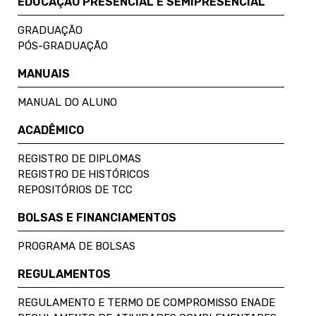
EDUCAÇÃO PRESENCIAL E SEMIPRESENCIAL
GRADUAÇÃO
PÓS-GRADUAÇÃO
MANUAIS
MANUAL DO ALUNO
ACADÊMICO
REGISTRO DE DIPLOMAS
REGISTRO DE HISTÓRICOS
REPOSITÓRIOS DE TCC
BOLSAS E FINANCIAMENTOS
PROGRAMA DE BOLSAS
REGULAMENTOS
REGULAMENTO E TERMO DE COMPROMISSO ENADE