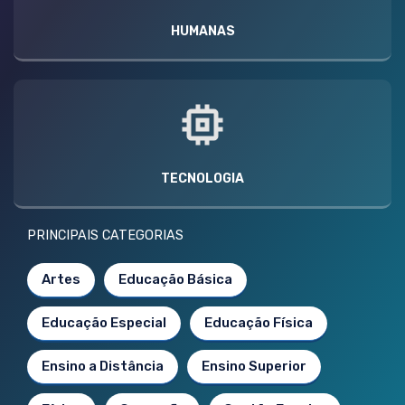
HUMANAS
TECNOLOGIA
PRINCIPAIS CATEGORIAS
Artes
Educação Básica
Educação Especial
Educação Física
Ensino a Distância
Ensino Superior