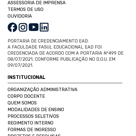
ASSESSORIA DE IMPRENSA
TERMOS DE USO
OUVIDORIA
PORTARIA DE CREDENCIAMENTO EAD:
A FACULDADE FASUL EDUCACIONAL EAD FOI
CREDENCIADA DE ACORDO COM A PORTARIA Nº499 DE
08/07/2021, CONFORME PUBLICAÇÃO NO D.O.U. EM
09/07/2021.
INSTITUCIONAL
ORGANIZAÇÃO ADMINISTRATIVA
CORPO DOCENTE
QUEM SOMOS
MODALIDADES DE ENSINO
PROCESSOS SELETIVOS
REGIMENTO INTERNO
FORMAS DE INGRESSO