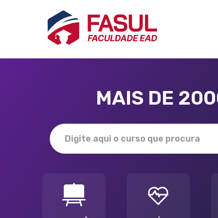
MAIS DE 20