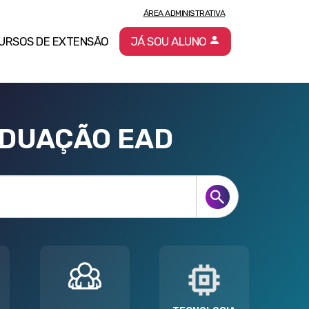
ÁREA ADMINISTRATIVA
URSOS DE EXTENSÃO
JÁ SOU ALUNO
ADUAÇÃO EAD