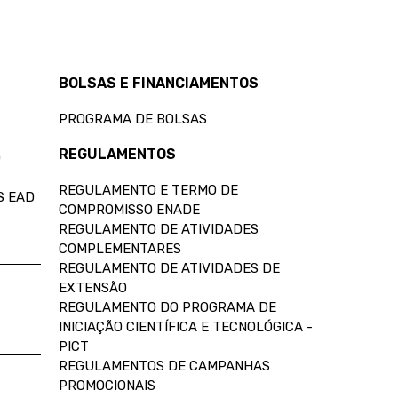
BOLSAS E FINANCIAMENTOS
PROGRAMA DE BOLSAS
REGULAMENTOS
D
REGULAMENTO E TERMO DE
S EAD
COMPROMISSO ENADE
REGULAMENTO DE ATIVIDADES
COMPLEMENTARES
REGULAMENTO DE ATIVIDADES DE
EXTENSÃO
REGULAMENTO DO PROGRAMA DE
INICIAÇÃO CIENTÍFICA E TECNOLÓGICA -
PICT
REGULAMENTOS DE CAMPANHAS
PROMOCIONAIS