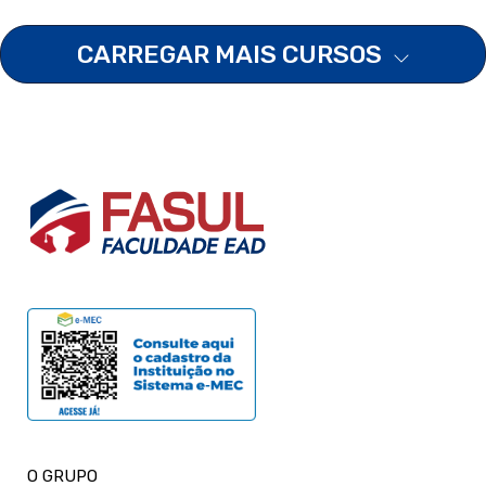
CARREGAR MAIS CURSOS
O GRUPO