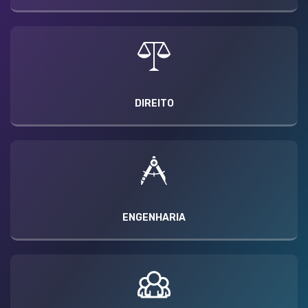
DIREITO
ENGENHARIA