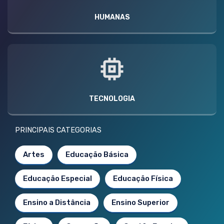
HUMANAS
TECNOLOGIA
PRINCIPAIS CATEGORIAS
Artes
Educação Básica
Educação Especial
Educação Física
Ensino a Distância
Ensino Superior