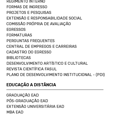
REGIMENTO INTERNO
FORMAS DE INGRESSO
PROJETOS E PESQUISAS
EXTENSÃO E RESPONSABILIDADE SOCIAL
COMISSÃO PRÓPRIA DE AVALIAÇÃO
EGRESSOS
FORMATURAS
PERGUNTAS FREQUENTES
CENTRAL DE EMPREGOS E CARREIRAS
CADASTRO DO EGRESSO
BIBLIOTECAS
DESENVOLVIMENTO ARTÍSTICO E CULTURAL
REVISTA CIENTÍFICA FASUL
PLANO DE DESENVOLVIMENTO INSTITUCIONAL - (PDI)
EDUCAÇÃO A DISTÂNCIA
GRADUAÇÃO EAD
PÓS-GRADUAÇÃO EAD
EXTENSÃO UNIVERSITÁRIA EAD
MBA EAD