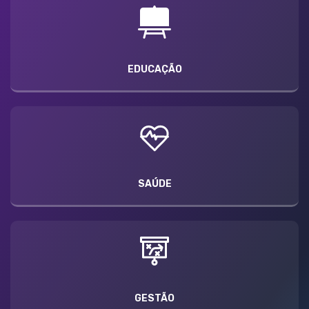
EDUCAÇÃO
SAÚDE
GESTÃO