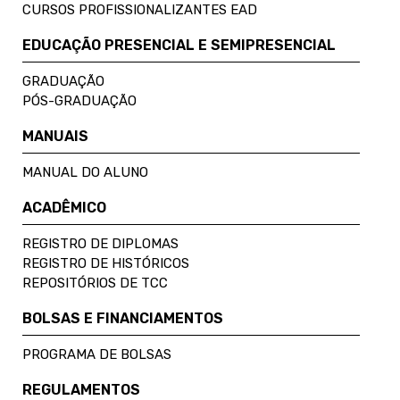
CURSOS PROFISSIONALIZANTES EAD
EDUCAÇÃO PRESENCIAL E SEMIPRESENCIAL
GRADUAÇÃO
PÓS-GRADUAÇÃO
MANUAIS
MANUAL DO ALUNO
ACADÊMICO
REGISTRO DE DIPLOMAS
REGISTRO DE HISTÓRICOS
REPOSITÓRIOS DE TCC
BOLSAS E FINANCIAMENTOS
PROGRAMA DE BOLSAS
REGULAMENTOS