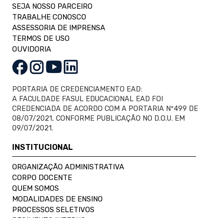
SEJA NOSSO PARCEIRO
TRABALHE CONOSCO
ASSESSORIA DE IMPRENSA
TERMOS DE USO
OUVIDORIA
PORTARIA DE CREDENCIAMENTO EAD:
A FACULDADE FASUL EDUCACIONAL EAD FOI
CREDENCIADA DE ACORDO COM A PORTARIA Nº499 DE
08/07/2021, CONFORME PUBLICAÇÃO NO D.O.U. EM
09/07/2021.
INSTITUCIONAL
ORGANIZAÇÃO ADMINISTRATIVA
CORPO DOCENTE
QUEM SOMOS
MODALIDADES DE ENSINO
PROCESSOS SELETIVOS