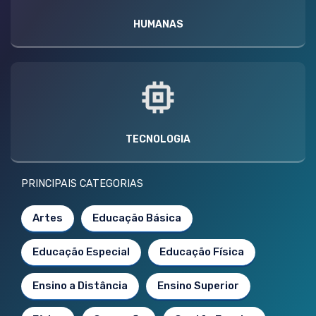
HUMANAS
TECNOLOGIA
PRINCIPAIS CATEGORIAS
Artes
Educação Básica
Educação Especial
Educação Física
Ensino a Distância
Ensino Superior