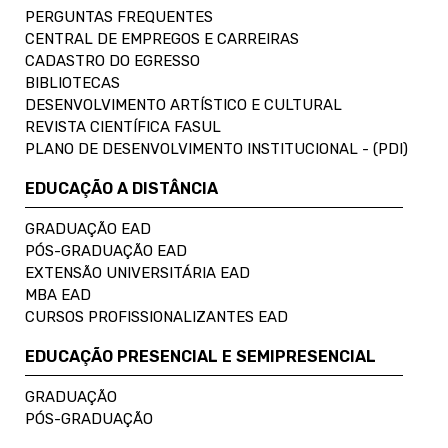
PERGUNTAS FREQUENTES
CENTRAL DE EMPREGOS E CARREIRAS
CADASTRO DO EGRESSO
BIBLIOTECAS
DESENVOLVIMENTO ARTÍSTICO E CULTURAL
REVISTA CIENTÍFICA FASUL
PLANO DE DESENVOLVIMENTO INSTITUCIONAL - (PDI)
EDUCAÇÃO A DISTÂNCIA
GRADUAÇÃO EAD
PÓS-GRADUAÇÃO EAD
EXTENSÃO UNIVERSITÁRIA EAD
MBA EAD
CURSOS PROFISSIONALIZANTES EAD
EDUCAÇÃO PRESENCIAL E SEMIPRESENCIAL
GRADUAÇÃO
PÓS-GRADUAÇÃO