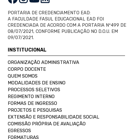
PORTARIA DE CREDENCIAMENTO EAD:
A FACULDADE FASUL EDUCACIONAL EAD FOI
CREDENCIADA DE ACORDO COM A PORTARIA Nº499 DE
08/07/2021, CONFORME PUBLICAÇÃO NO D.O.U. EM
09/07/2021.
INSTITUCIONAL
ORGANIZAÇÃO ADMINISTRATIVA
CORPO DOCENTE
QUEM SOMOS
MODALIDADES DE ENSINO
PROCESSOS SELETIVOS
REGIMENTO INTERNO
FORMAS DE INGRESSO
PROJETOS E PESQUISAS
EXTENSÃO E RESPONSABILIDADE SOCIAL
COMISSÃO PRÓPRIA DE AVALIAÇÃO
EGRESSOS
FORMATURAS