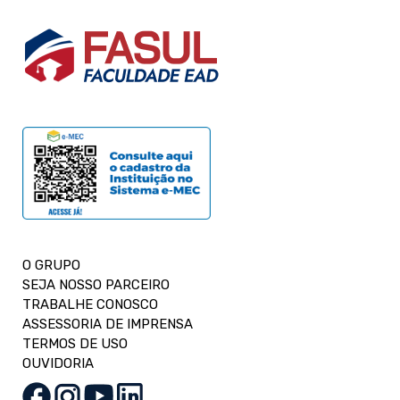
O GRUPO
SEJA NOSSO PARCEIRO
TRABALHE CONOSCO
ASSESSORIA DE IMPRENSA
TERMOS DE USO
OUVIDORIA