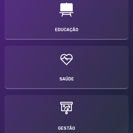
EDUCAÇÃO
SAÚDE
GESTÃO