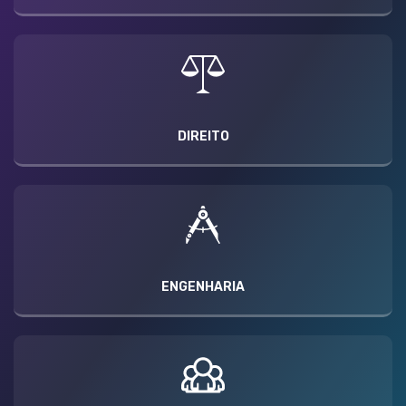
DIREITO
ENGENHARIA