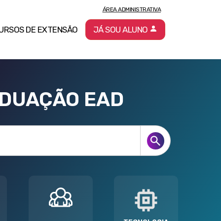
ÁREA ADMINISTRATIVA
URSOS DE EXTENSÃO
JÁ SOU ALUNO
ADUAÇÃO EAD