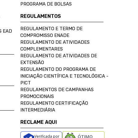
PROGRAMA DE BOLSAS
REGULAMENTOS
D
REGULAMENTO E TERMO DE
S EAD
COMPROMISSO ENADE
REGULAMENTO DE ATIVIDADES
COMPLEMENTARES
REGULAMENTO DE ATIVIDADES DE
EXTENSÃO
REGULAMENTO DO PROGRAMA DE
INICIAÇÃO CIENTÍFICA E TECNOLÓGICA -
PICT
REGULAMENTOS DE CAMPANHAS
PROMOCIONAIS
REGULAMENTO CERTIFICAÇÃO
INTERMEDIÁRIA
RECLAME AQUI
Verificada por
ÓTIMO