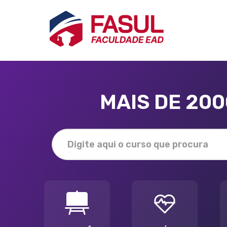
MAIS DE 20