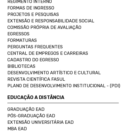
REGIMENTO INTERNO
FORMAS DE INGRESSO
PROJETOS E PESQUISAS
EXTENSÃO E RESPONSABILIDADE SOCIAL
COMISSÃO PRÓPRIA DE AVALIAÇÃO
EGRESSOS
FORMATURAS
PERGUNTAS FREQUENTES
CENTRAL DE EMPREGOS E CARREIRAS
CADASTRO DO EGRESSO
BIBLIOTECAS
DESENVOLVIMENTO ARTÍSTICO E CULTURAL
REVISTA CIENTÍFICA FASUL
PLANO DE DESENVOLVIMENTO INSTITUCIONAL - (PDI)
EDUCAÇÃO A DISTÂNCIA
GRADUAÇÃO EAD
PÓS-GRADUAÇÃO EAD
EXTENSÃO UNIVERSITÁRIA EAD
MBA EAD