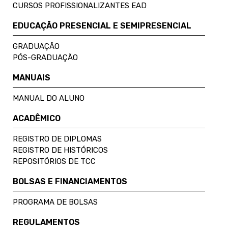
CURSOS PROFISSIONALIZANTES EAD
EDUCAÇÃO PRESENCIAL E SEMIPRESENCIAL
GRADUAÇÃO
PÓS-GRADUAÇÃO
MANUAIS
MANUAL DO ALUNO
ACADÊMICO
REGISTRO DE DIPLOMAS
REGISTRO DE HISTÓRICOS
REPOSITÓRIOS DE TCC
BOLSAS E FINANCIAMENTOS
PROGRAMA DE BOLSAS
REGULAMENTOS