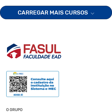
CARREGAR MAIS CURSOS
O GRUPO