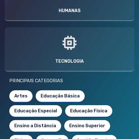
HUMANAS
TECNOLOGIA
PRINCIPAIS CATEGORIAS
Artes
Educação Básica
Educação Especial
Educação Física
Ensino a Distância
Ensino Superior