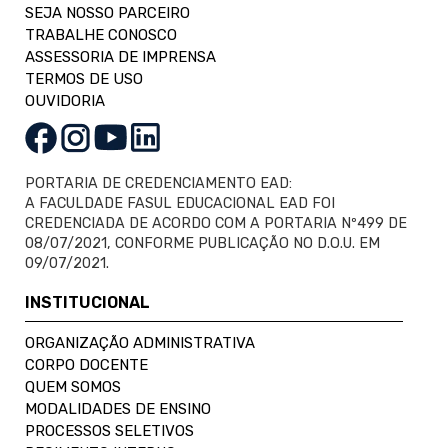
SEJA NOSSO PARCEIRO
TRABALHE CONOSCO
ASSESSORIA DE IMPRENSA
TERMOS DE USO
OUVIDORIA
PORTARIA DE CREDENCIAMENTO EAD:
A FACULDADE FASUL EDUCACIONAL EAD FOI
CREDENCIADA DE ACORDO COM A PORTARIA Nº499 DE
08/07/2021, CONFORME PUBLICAÇÃO NO D.O.U. EM
09/07/2021.
INSTITUCIONAL
ORGANIZAÇÃO ADMINISTRATIVA
CORPO DOCENTE
QUEM SOMOS
MODALIDADES DE ENSINO
PROCESSOS SELETIVOS