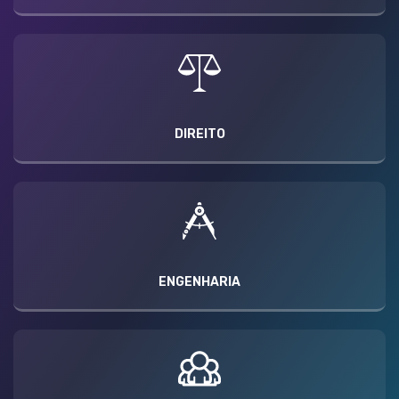
DIREITO
ENGENHARIA