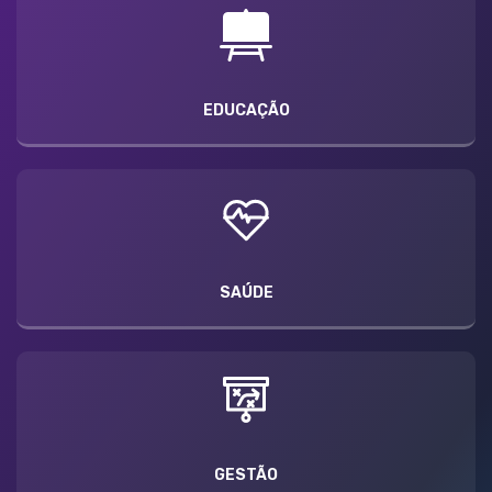
EDUCAÇÃO
SAÚDE
GESTÃO