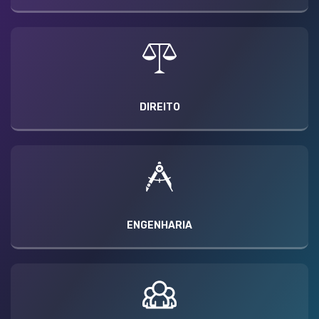
DIREITO
ENGENHARIA