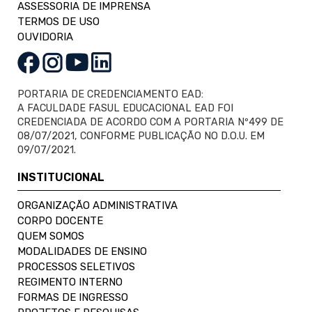
ASSESSORIA DE IMPRENSA
TERMOS DE USO
OUVIDORIA
PORTARIA DE CREDENCIAMENTO EAD:
A FACULDADE FASUL EDUCACIONAL EAD FOI
CREDENCIADA DE ACORDO COM A PORTARIA Nº499 DE
08/07/2021, CONFORME PUBLICAÇÃO NO D.O.U. EM
09/07/2021.
INSTITUCIONAL
ORGANIZAÇÃO ADMINISTRATIVA
CORPO DOCENTE
QUEM SOMOS
MODALIDADES DE ENSINO
PROCESSOS SELETIVOS
REGIMENTO INTERNO
FORMAS DE INGRESSO