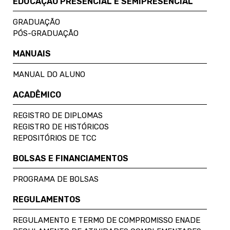
EDUCAÇÃO PRESENCIAL E SEMIPRESENCIAL
GRADUAÇÃO
PÓS-GRADUAÇÃO
MANUAIS
MANUAL DO ALUNO
ACADÊMICO
REGISTRO DE DIPLOMAS
REGISTRO DE HISTÓRICOS
REPOSITÓRIOS DE TCC
BOLSAS E FINANCIAMENTOS
PROGRAMA DE BOLSAS
REGULAMENTOS
REGULAMENTO E TERMO DE COMPROMISSO ENADE