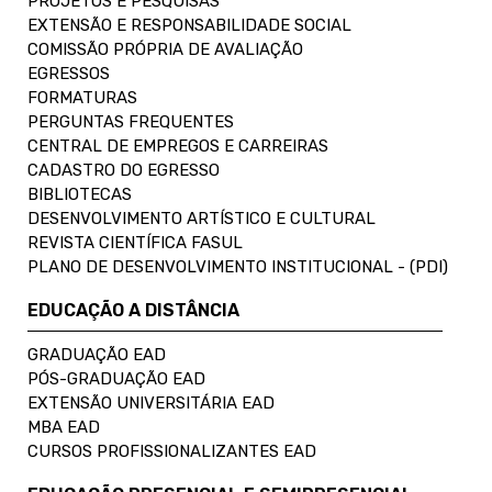
PROJETOS E PESQUISAS
EXTENSÃO E RESPONSABILIDADE SOCIAL
COMISSÃO PRÓPRIA DE AVALIAÇÃO
EGRESSOS
FORMATURAS
PERGUNTAS FREQUENTES
CENTRAL DE EMPREGOS E CARREIRAS
CADASTRO DO EGRESSO
BIBLIOTECAS
DESENVOLVIMENTO ARTÍSTICO E CULTURAL
REVISTA CIENTÍFICA FASUL
PLANO DE DESENVOLVIMENTO INSTITUCIONAL - (PDI)
EDUCAÇÃO A DISTÂNCIA
GRADUAÇÃO EAD
PÓS-GRADUAÇÃO EAD
EXTENSÃO UNIVERSITÁRIA EAD
MBA EAD
CURSOS PROFISSIONALIZANTES EAD