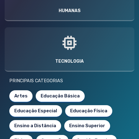
HUMANAS
TECNOLOGIA
PRINCIPAIS CATEGORIAS
Artes
Educação Básica
Educação Especial
Educação Física
Ensino a Distância
Ensino Superior