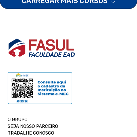
CARREGAR MAIS CURSOS
O GRUPO
SEJA NOSSO PARCEIRO
TRABALHE CONOSCO