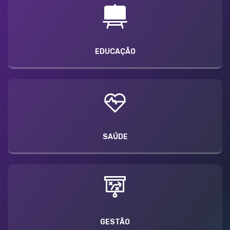
EDUCAÇÃO
SAÚDE
GESTÃO