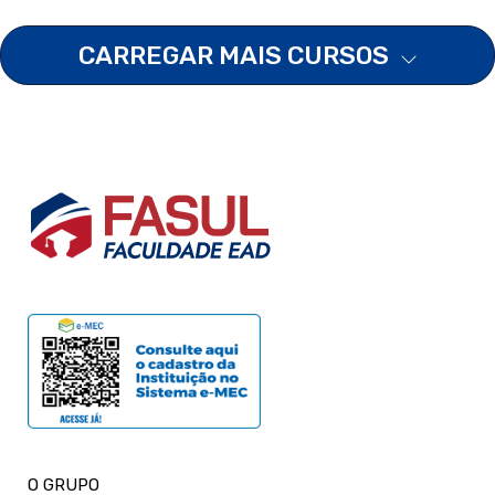
CARREGAR MAIS CURSOS
O GRUPO