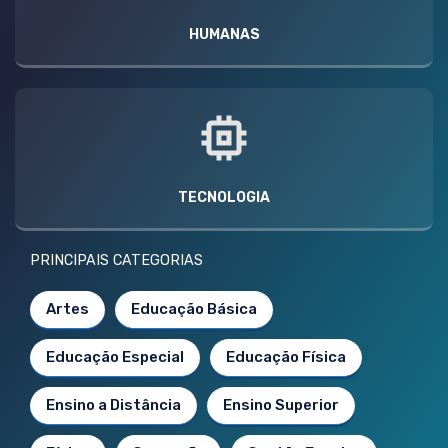
HUMANAS
TECNOLOGIA
PRINCIPAIS CATEGORIAS
Artes
Educação Básica
Educação Especial
Educação Física
Ensino a Distância
Ensino Superior