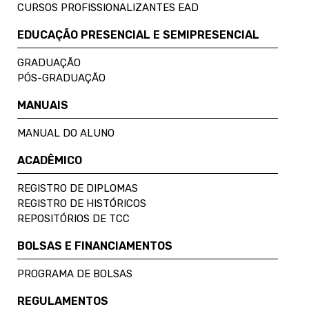
CURSOS PROFISSIONALIZANTES EAD
EDUCAÇÃO PRESENCIAL E SEMIPRESENCIAL
GRADUAÇÃO
PÓS-GRADUAÇÃO
MANUAIS
MANUAL DO ALUNO
ACADÊMICO
REGISTRO DE DIPLOMAS
REGISTRO DE HISTÓRICOS
REPOSITÓRIOS DE TCC
BOLSAS E FINANCIAMENTOS
PROGRAMA DE BOLSAS
REGULAMENTOS