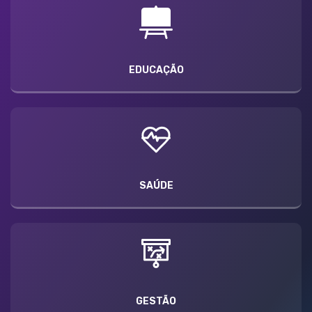
EDUCAÇÃO
SAÚDE
GESTÃO