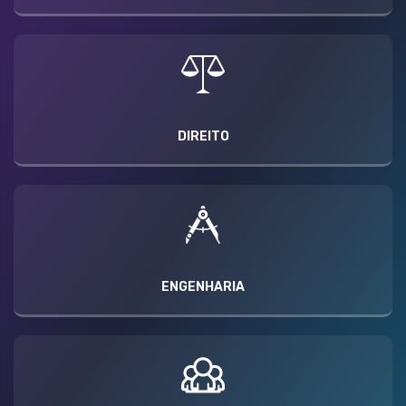
DIREITO
ENGENHARIA