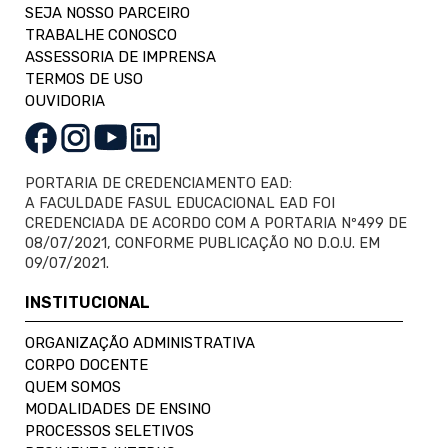
SEJA NOSSO PARCEIRO
TRABALHE CONOSCO
ASSESSORIA DE IMPRENSA
TERMOS DE USO
OUVIDORIA
PORTARIA DE CREDENCIAMENTO EAD:
A FACULDADE FASUL EDUCACIONAL EAD FOI
CREDENCIADA DE ACORDO COM A PORTARIA Nº499 DE
08/07/2021, CONFORME PUBLICAÇÃO NO D.O.U. EM
09/07/2021.
INSTITUCIONAL
ORGANIZAÇÃO ADMINISTRATIVA
CORPO DOCENTE
QUEM SOMOS
MODALIDADES DE ENSINO
PROCESSOS SELETIVOS