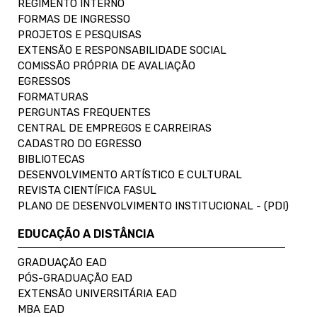
REGIMENTO INTERNO
FORMAS DE INGRESSO
PROJETOS E PESQUISAS
EXTENSÃO E RESPONSABILIDADE SOCIAL
COMISSÃO PRÓPRIA DE AVALIAÇÃO
EGRESSOS
FORMATURAS
PERGUNTAS FREQUENTES
CENTRAL DE EMPREGOS E CARREIRAS
CADASTRO DO EGRESSO
BIBLIOTECAS
DESENVOLVIMENTO ARTÍSTICO E CULTURAL
REVISTA CIENTÍFICA FASUL
PLANO DE DESENVOLVIMENTO INSTITUCIONAL - (PDI)
EDUCAÇÃO A DISTÂNCIA
GRADUAÇÃO EAD
PÓS-GRADUAÇÃO EAD
EXTENSÃO UNIVERSITÁRIA EAD
MBA EAD