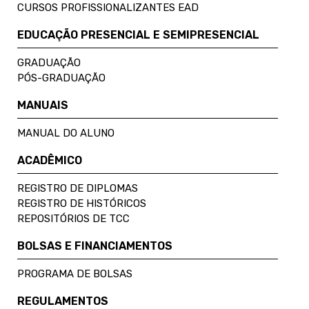
CURSOS PROFISSIONALIZANTES EAD
EDUCAÇÃO PRESENCIAL E SEMIPRESENCIAL
GRADUAÇÃO
PÓS-GRADUAÇÃO
MANUAIS
MANUAL DO ALUNO
ACADÊMICO
REGISTRO DE DIPLOMAS
REGISTRO DE HISTÓRICOS
REPOSITÓRIOS DE TCC
BOLSAS E FINANCIAMENTOS
PROGRAMA DE BOLSAS
REGULAMENTOS