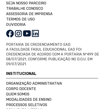
SEJA NOSSO PARCEIRO
TRABALHE CONOSCO
ASSESSORIA DE IMPRENSA
TERMOS DE USO
OUVIDORIA
PORTARIA DE CREDENCIAMENTO EAD:
A FACULDADE FASUL EDUCACIONAL EAD FOI
CREDENCIADA DE ACORDO COM A PORTARIA Nº499 DE
08/07/2021, CONFORME PUBLICAÇÃO NO D.O.U. EM
09/07/2021.
INSTITUCIONAL
ORGANIZAÇÃO ADMINISTRATIVA
CORPO DOCENTE
QUEM SOMOS
MODALIDADES DE ENSINO
PROCESSOS SELETIVOS