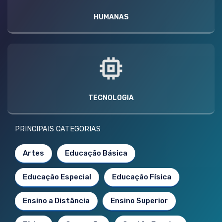
HUMANAS
TECNOLOGIA
PRINCIPAIS CATEGORIAS
Artes
Educação Básica
Educação Especial
Educação Física
Ensino a Distância
Ensino Superior