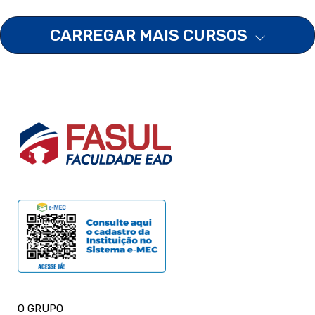
CARREGAR MAIS CURSOS
O GRUPO