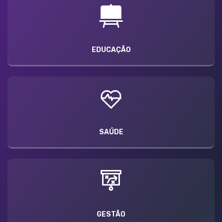
EDUCAÇÃO
SAÚDE
GESTÃO