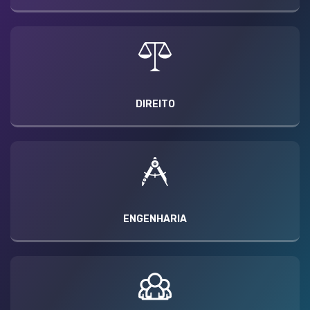
DIREITO
ENGENHARIA